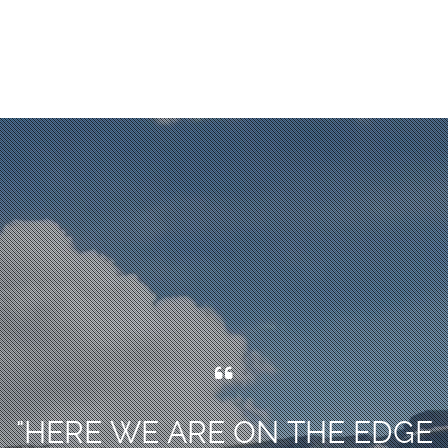
"
HERE WE ARE ON THE EDGE